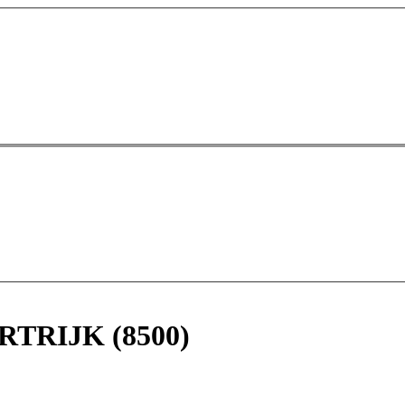
ORTRIJK (8500)