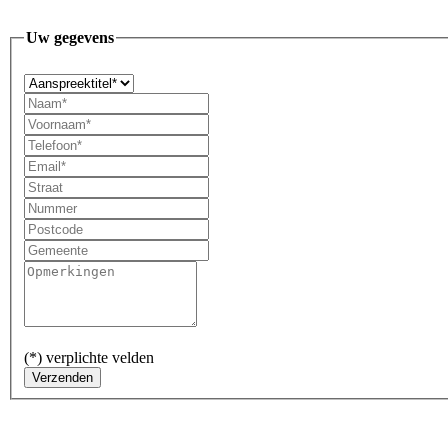
Uw gegevens
(*) verplichte velden
Verzenden